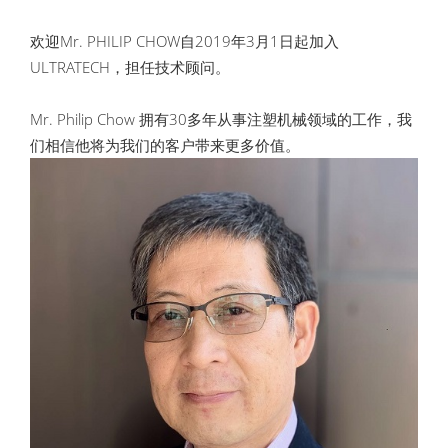
欢迎Mr. PHILIP CHOW自2019年3月1日起加入
ULTRATECH，担任技术顾问。
Mr. Philip Chow 拥有30多年从事注塑机械领域的工作，我
们相信他将为我们的客户带来更多价值。